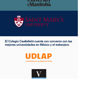
El Colegio Castlefield cuenta con convenio con las
mejores universidades en México y el extranjero.