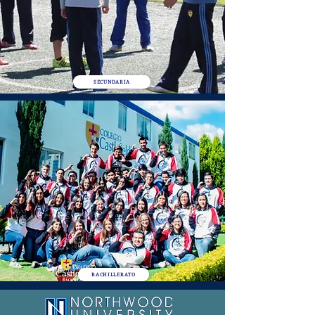
SECUNDARIA
BACHILLERATO