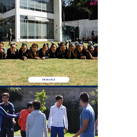
PRIMARIA